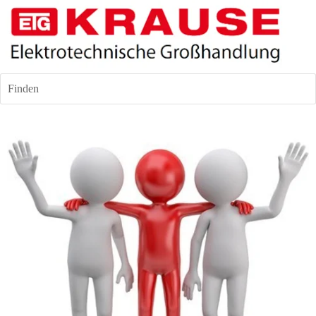
Finden