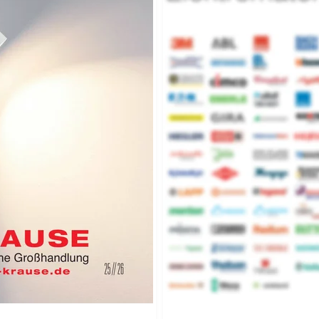
Elektroma