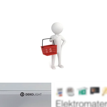
Marktüber